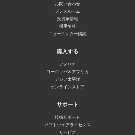
お問い合わせ
プレスルーム
投資家情報
採用情報
ニュースレター購読
購入する
アメリカ
ヨーロッパ＆アフリカ
アジア太平洋
オンラインストア
サポート
技術サポート
ソフトウェアライセンス
サービス