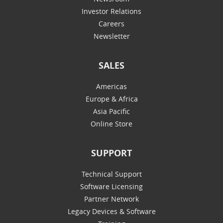
Investor Relations
Careers
Newsletter
SALES
Americas
Europe & Africa
Asia Pacific
Online Store
SUPPORT
Technical Support
Software Licensing
Partner Network
Legacy Devices & Software