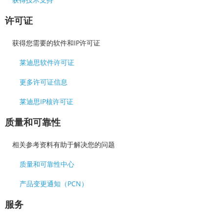
许可证
获得您需要的软件和IP许可证
莱迪思软件许可证
更多许可证信息
莱迪思IP核许可证
质量和可靠性
相关参考资料有助于解决您的问题
质量和可靠性中心
产品变更通知（PCN）
服务