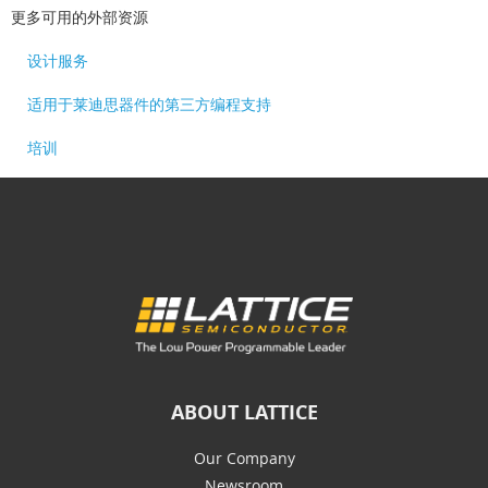
更多可用的外部资源
设计服务
适用于莱迪思器件的第三方编程支持
培训
ABOUT LATTICE
Our Company
Newsroom