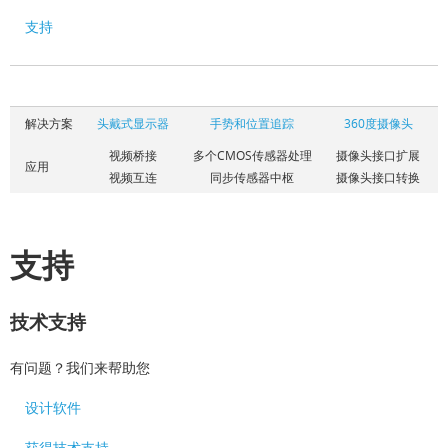
支持
解决方案
头戴式显示器
手势和位置追踪
360度摄像头
视频桥接
多个CMOS传感器处理
摄像头接口扩展
应用
视频互连
同步传感器中枢
摄像头接口转换
支持
技术支持
有问题？我们来帮助您
设计软件
获得技术支持