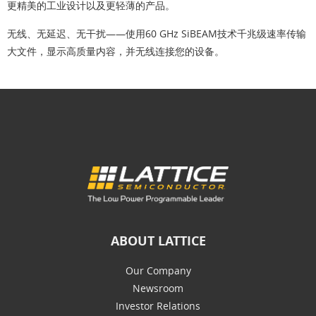
更精美的工业设计以及更轻薄的产品。
无线、无延迟、无干扰
——使用60 GHz SiBEAM技术千兆级速率传输
大文件，显示高质量内容，并无线连接您的设备。
ABOUT LATTICE
Our Company
Newsroom
Investor Relations