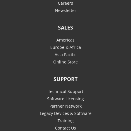
Careers
Newsletter
SALES
Americas
Europe & Africa
Asia Pacific
Online Store
SUPPORT
Technical Support
Software Licensing
Partner Network
Legacy Devices & Software
Training
Contact Us