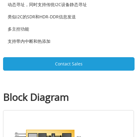
动态寻址，同时支持传统I2C设备静态寻址
类似I2C的SDR和HDR-DDR信息发送
多主控功能
支持带内中断和热添加
Contact Sales
Block Diagram