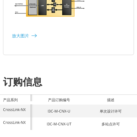
放大图片
订购信息
产品系列
产品订购编号
描述
CrossLink-NX
I3C-M-CNX-U
单次设计许可
CrossLink-NX
I3C-M-CNX-UT
多站点许可