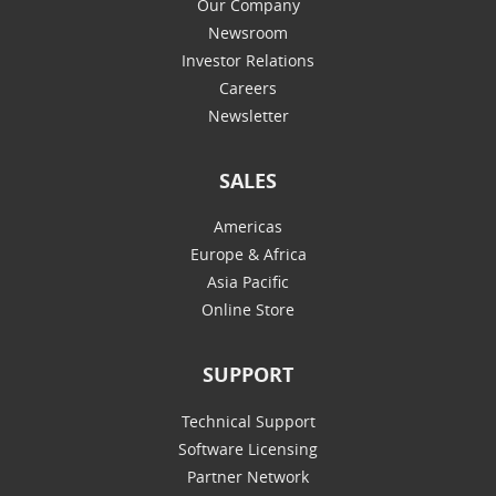
Our Company
Newsroom
Investor Relations
Careers
Newsletter
SALES
Americas
Europe & Africa
Asia Pacific
Online Store
SUPPORT
Technical Support
Software Licensing
Partner Network