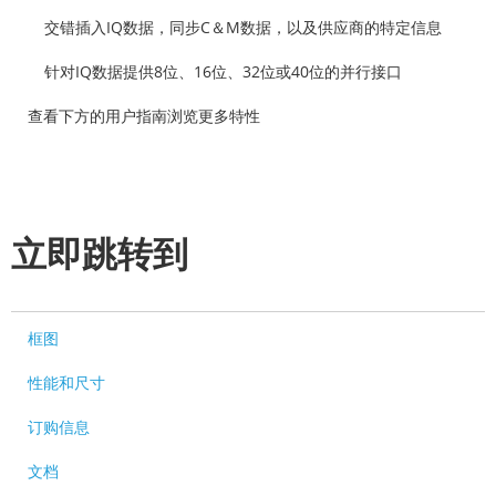
交错插入IQ数据，同步C＆M数据，以及供应商的特定信息
针对IQ数据提供8位、16位、32位或40位的并行接口
查看下方的用户指南浏览更多特性
立即跳转到
框图
性能和尺寸
订购信息
文档