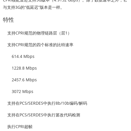
与支持3G的“低延迟”版本是一样。
特性
支持CPRI规范的物理链路层（层1）
支持CPRI规范的四个标准的比特速率
614.4 Mbps
1228.8 Mbps
2457.6 Mbps
3072 Mbps
支持在PCS/SERDES中执行8b/10b编码/解码
支持在PCS/SERDES中执行篡改代码检测
执行CPRI超帧