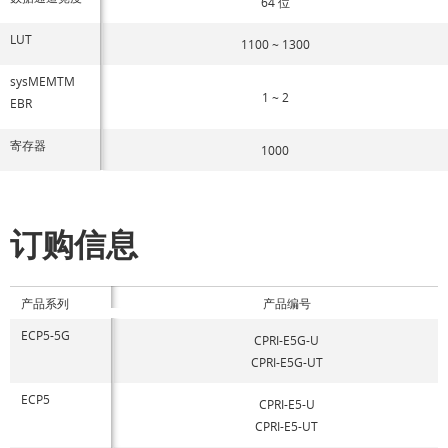
64 位
LUT
1100 ~ 1300
sysMEMTM
1 ~ 2
EBR
寄存器
1000
订购信息
产品系列
产品编号
ECP5-5G
CPRI-E5G-U
CPRI-E5G-UT
ECP5
CPRI-E5-U
CPRI-E5-UT