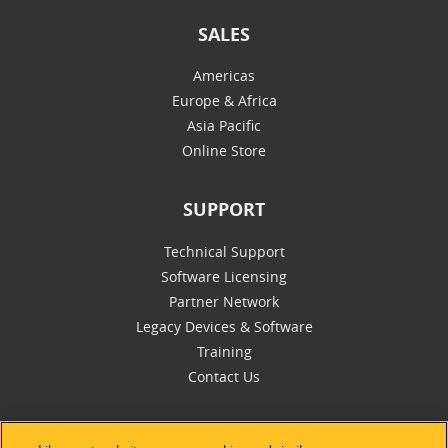
SALES
Americas
Europe & Africa
Asia Pacific
Online Store
SUPPORT
Technical Support
Software Licensing
Partner Network
Legacy Devices & Software
Training
Contact Us