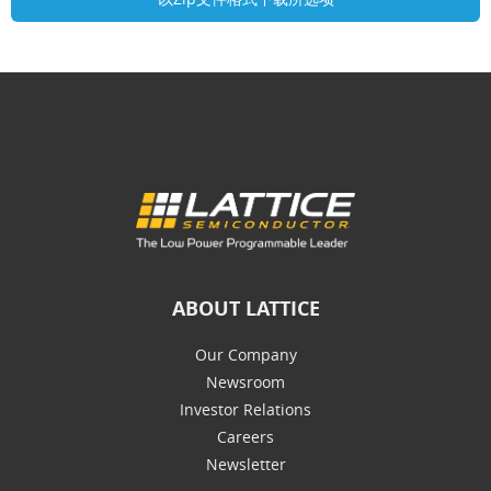
ABOUT LATTICE
Our Company
Newsroom
Investor Relations
Careers
Newsletter