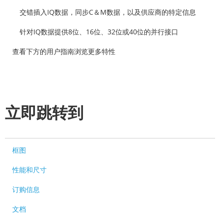
交错插入IQ数据，同步C＆M数据，以及供应商的特定信息
针对IQ数据提供8位、16位、32位或40位的并行接口
查看下方的用户指南浏览更多特性
立即跳转到
框图
性能和尺寸
订购信息
文档