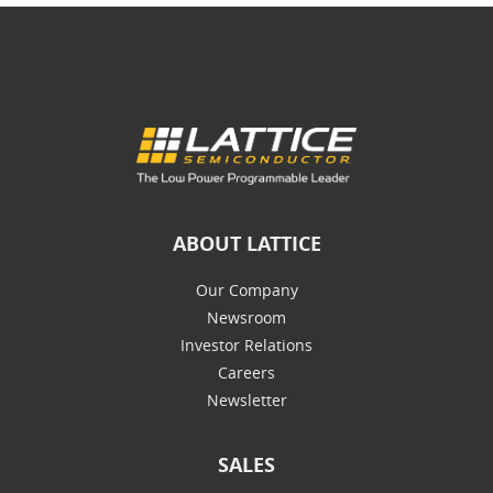
ABOUT LATTICE
Our Company
Newsroom
Investor Relations
Careers
Newsletter
SALES