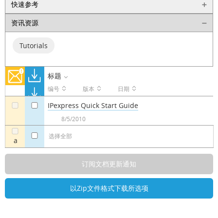
快速参考
资讯资源
Tutorials
标题
编号
版本
日期
IPexpress Quick Start Guide
a
a
8/5/2010
选择全部
a