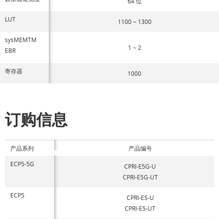
64 位
LUT
1100 ~ 1300
sysMEMTM
1 ~ 2
EBR
寄存器
1000
订购信息
产品系列
产品编号
ECP5-5G
CPRI-E5G-U
CPRI-E5G-UT
ECP5
CPRI-E5-U
CPRI-E5-UT