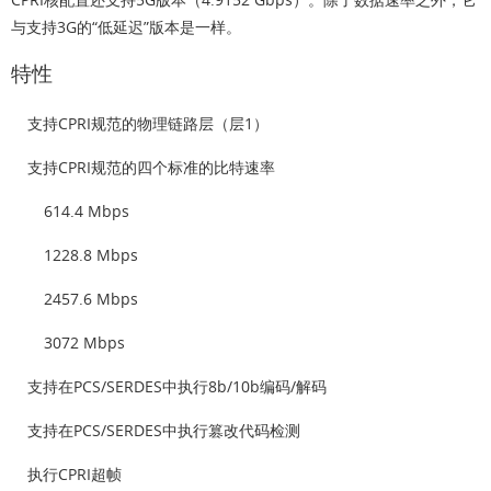
与支持3G的“低延迟”版本是一样。
特性
支持CPRI规范的物理链路层（层1）
支持CPRI规范的四个标准的比特速率
614.4 Mbps
1228.8 Mbps
2457.6 Mbps
3072 Mbps
支持在PCS/SERDES中执行8b/10b编码/解码
支持在PCS/SERDES中执行篡改代码检测
执行CPRI超帧