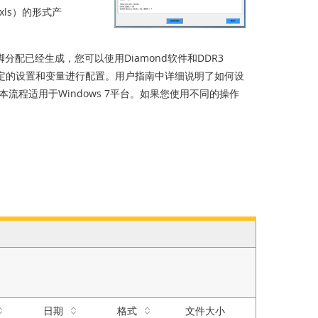
ls）的形式产
分配已经生成，您可以使用Diamond软件和DDR3
特定的设置和变量进行配置。用户指南中详细说明了如何设
意本流程适用于Windows 7平台。如果您使用不同的操作
日期
格式
文件大小