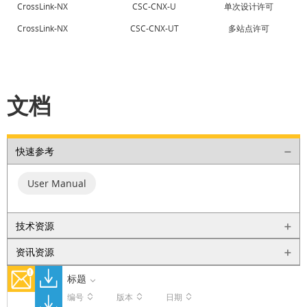
CrossLink-NX
CSC-CNX-U
单次设计许可
CrossLink-NX
CSC-CNX-UT
多站点许可
文档
快速参考
User Manual
技术资源
资讯资源
标题
编号
版本
日期