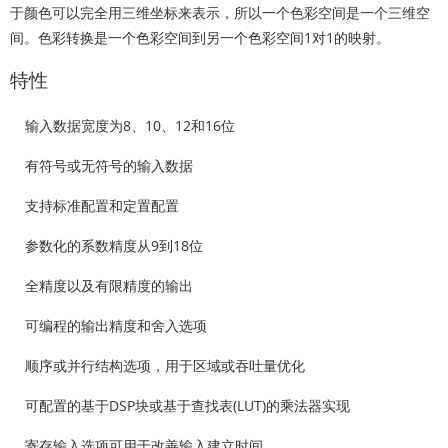
于颜色可以完全用三维坐标来表示，所以一个色彩空间是一个三维空
间。色彩转换是一个色彩空间到另一个色彩空间1对1的映射。
特性
输入数据宽度为8、10、12和16位
有符号或无符号的输入数据
支持标准配置和定置配置
参数化的系数精度从9到18位
全精度以及有限精度的输出
可编程的输出精度和舍入选项
顺序或并行结构选项，用于区域或吞吐量优化
可配置的基于DSP块或基于查找表(LUT)的乘法器实现
寄存输入选项可用于改善输入建立时间