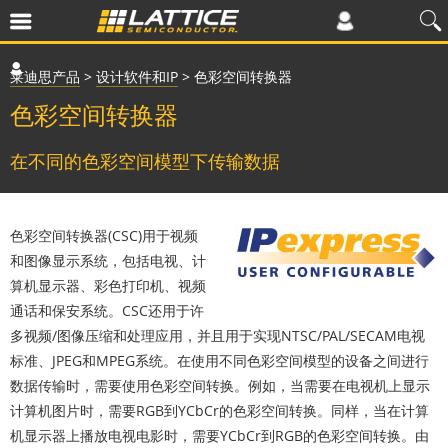
莱迪思产品
>
设计软件和IP
>
色彩空间转换器
色彩空间转换器
在不同的色彩空间模型下传输数据
色彩空间转换器(CSC)用于视频
和图像显示系统，包括电视、计
算机显示器、彩色打印机、视频
通话和保安系统。CSC还用于许
多视频/图像压缩和处理应用，并且用于实现NTSC/PAL/SECAM电视
标准、JPEG和MPEG系统。在使用不同色彩空间模型的设备之间进行
数据传输时，需要使用色彩空间转换。例如，当需要在电视机上显示
计算机图片时，需要RGB到YCbCr的色彩空间转换。同样，当在计算
机显示器上播放电视电影时，需要YCbCr到RGB的色彩空间转换。由