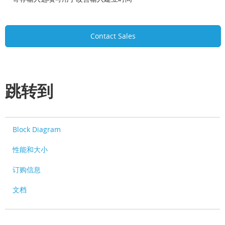
Contact Sales
跳转到
Block Diagram
性能和大小
订购信息
文档