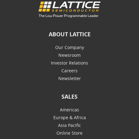
ABOUT LATTICE
Our Company
Newsroom
Investor Relations
Careers
Newsletter
SALES
Americas
Europe & Africa
Asia Pacific
Online Store