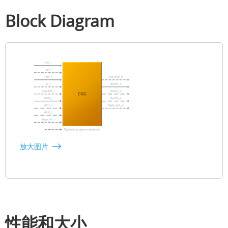
Block Diagram
放大图片
性能和大小