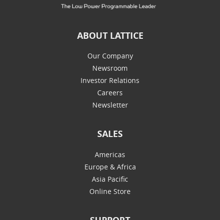
ABOUT LATTICE
Our Company
Newsroom
Investor Relations
Careers
Newsletter
SALES
Americas
Europe & Africa
Asia Pacific
Online Store