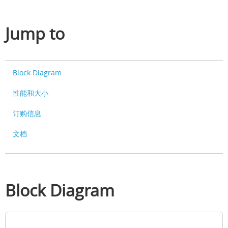
Jump to
Block Diagram
性能和大小
订购信息
文档
Block Diagram