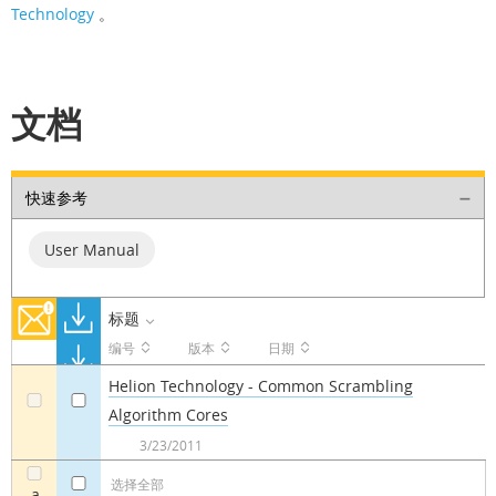
Technology
。
文档
快速参考
User Manual
标题
编号
版本
日期
Helion Technology - Common Scrambling
Algorithm Cores
a
a
3/23/2011
选择全部
a