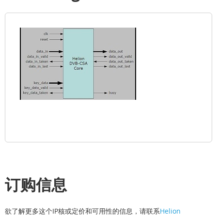
订购信息
欲了解更多这个IP核或定价和可用性的信息，请联系
Helion