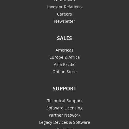
Investor Relations
Careers
Newsletter
SALES
Americas
Europe & Africa
Asia Pacific
Online Store
SUPPORT
Technical Support
Software Licensing
Partner Network
Legacy Devices & Software