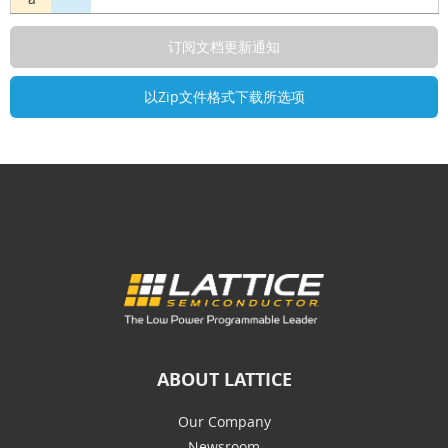
ABOUT LATTICE
Our Company
Newsroom