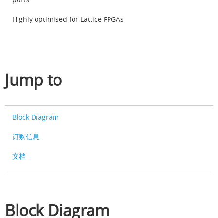
Highly optimised for Lattice FPGAs
Jump to
Block Diagram
订购信息
文档
Block Diagram