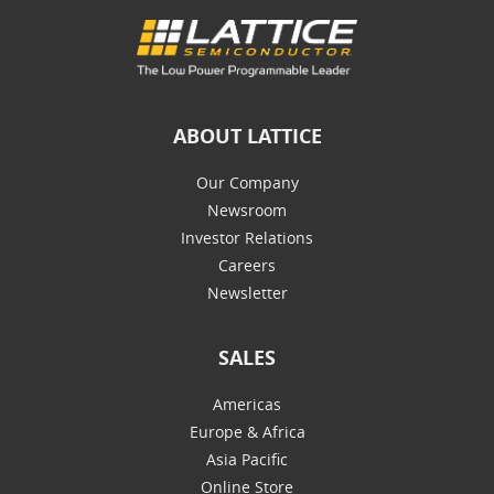
ABOUT LATTICE
Our Company
Newsroom
Investor Relations
Careers
Newsletter
SALES
Americas
Europe & Africa
Asia Pacific
Online Store