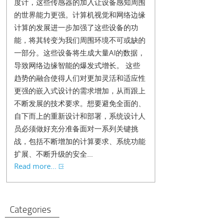
度计，这些传感器的加入让设备感知周围
的世界能力更强。计算机视觉和网络边缘
计算的发展进一步加强了这些设备的功
能，将其转变为我们周围环境不可或缺的
一部分。这些设备将生成大量AI的数据，
导致网络边缘智能的爆发式增长。 这些
趋势的融合使得人们对更加灵活和适应性
更强的嵌入式设计的需求增加，从而跟上
不断发展的技术要求。想要避免全面的、
自下而上的重新设计和部署，系统设计人
员必须做好充分准备面对一系列关键挑
战，包括不断增加的计算要求、系统功能
扩展、不断升级的安全...
Read more...
Categories