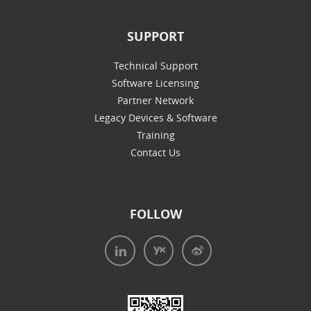
SUPPORT
Technical Support
Software Licensing
Partner Network
Legacy Devices & Software
Training
Contact Us
FOLLOW