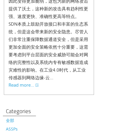
因此变得更加脆弱，这也为新的网络攻击
提供了沃土，这种新的攻击具有趋利性更
强、速度更快、准确性更高等特点。
SDN本质上鼓励开放接口和丰富的生态系
统，但是这会带来新的安全隐患。尽管人
们非常注重保障数据通道安全，但是采用
更加全面的安全策略依然十分重要，这需
要考虑到平台层面的安全威胁可能会对网
络的完整性以及系统内专有敏感数据造成
灾难性的影响。在工业4.0时代，从工业
传感器到网络边缘-云...
Read more...
Categories
全部
ASSPs