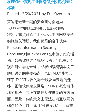
在FPGA中实现工业网络保护恢复机制和
标准
Posted 12/20/2021 by Eric Sivertson
莱迪思最新一期的安全研讨会题为
《FPGA中的工业网络安全趋势和标
准》，重点讨论了工业环境中的网络安全
实施相关话题。我们优秀的合作伙伴
Perseus Information Security
Consulting和Dekra Labs也参加了此次活
动。如果你错过了现场活动，可以在此处
观看研讨会的录像，或者继续阅读本文了
解研讨会的主要亮点。 “工业4.0”时代见
证了IT和OT世界的融合以及向云端的迁
移，正如软件定义网络（SDN）概念所体
现的那样，它正在影响互连世界的方方面
面。因此，传统意义上无法访问互联网的
端点如今可以上线且“可被发现”——系统