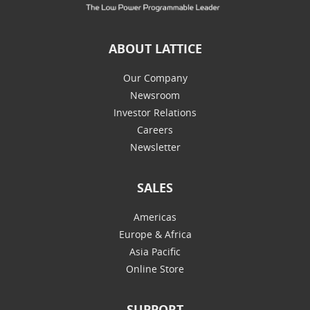
ABOUT LATTICE
Our Company
Newsroom
Investor Relations
Careers
Newsletter
SALES
Americas
Europe & Africa
Asia Pacific
Online Store
SUPPORT