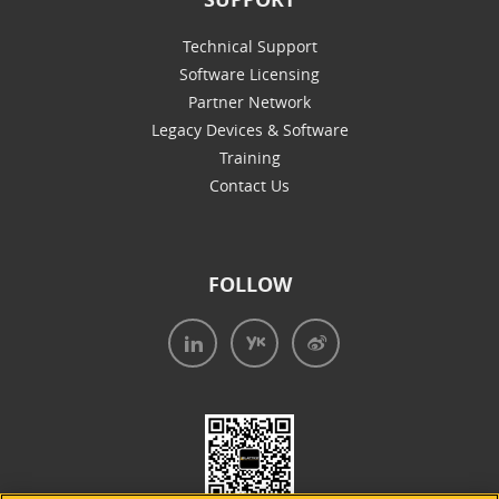
Technical Support
Software Licensing
Partner Network
Legacy Devices & Software
Training
Contact Us
FOLLOW