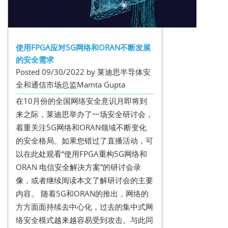
使用FPGA应对5G网络和ORAN不断发展
的安全需求
Posted 09/30/2022 by 莱迪思半导体安
全和通信市场总监Mamta Gupta
在10月份的全国网络安全意识月即将到
来之际，莱迪思举办了一场安全研讨会，
着重关注5G网络和ORAN领域不断变化
的安全格局。如果您错过了直播活动，可
以在此处观看“使用FPGA重构5G网络和
ORAN 电信安全解决方案”的研讨会录
像，或者继续阅读本文了解研讨会的主要
内容。 随着5G和ORAN的推出，网络的
方方面面持续去中心化，过去的集中式网
络安全模式越来越容易受到攻击。与此同