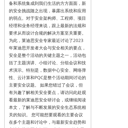
备和系统集成到我们生活的方方面面，新
的安全挑战随之出现，暴露出系统和应用
的弱点。对于安全架构师、工程师、项目
经理和业务经理来说，跟上最新的法规和
要求从而设计合规的解决方案至关重要。
为此，莱迪思安全专家最近讨论了2023
年莱迪思开发者大会与安全相关的要点，
安全是整个活动的关键主题之一，活动包
括了主题演讲、小组讨论、分组会议和技
术演示。特别是，数据中心安全、网络弹
性、云计算和PQC是整个活动期间讨论的
主要安全议题。 如果您错过了会议，但
有兴趣了解相关安全要点，请访问此处观
看最新的莱迪思安全研讨会，或继续阅读
本文，了解与不断发展的安全生态系统相
关的知识。 您可能想要观看的主要会议
在多个主题和讨论中，与最新安全趋势和