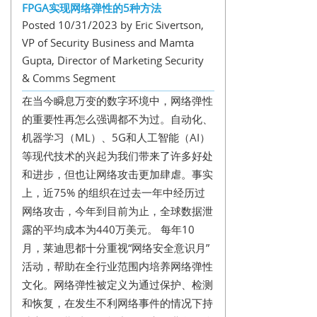
FPGA实现网络弹性的5种方法
Posted 10/31/2023 by Eric Sivertson,
VP of Security Business and Mamta
Gupta, Director of Marketing Security
& Comms Segment
在当今瞬息万变的数字环境中，网络弹性
的重要性再怎么强调都不为过。自动化、
机器学习（ML）、5G和人工智能（AI）
等现代技术的兴起为我们带来了许多好处
和进步，但也让网络攻击更加肆虐。事实
上，近75% 的组织在过去一年中经历过
网络攻击，今年到目前为止，全球数据泄
露的平均成本为440万美元。 每年10
月，莱迪思都十分重视“网络安全意识月”
活动，帮助在全行业范围内培养网络弹性
文化。网络弹性被定义为通过保护、检测
和恢复，在发生不利网络事件的情况下持