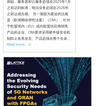
例如，服务器和云服务必须在2025年1月
之前达到标准，电信业务必须在2026年
之前达成合规。 另一项较为紧迫的法规
是《欧洲网络弹性法案》（CRA），针对
于欧盟境内（EU）或向欧盟供应商销售
产品的企业。CRA要求采用硬件级安全机
制防止各类攻击。产品必须在整个生命...
Read more...