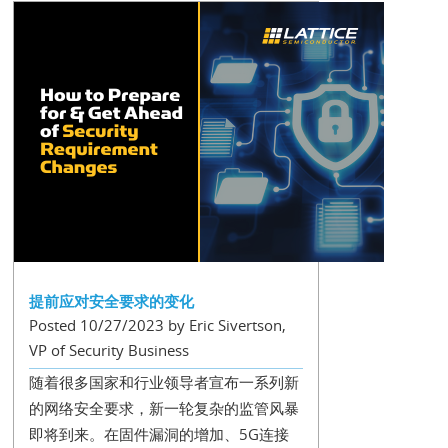
提前应对安全要求的变化
Posted 10/27/2023 by Eric Sivertson,
VP of Security Business
随着很多国家和行业领导者宣布一系列新
的网络安全要求，新一轮复杂的监管风暴
即将到来。在固件漏洞的增加、5G连接