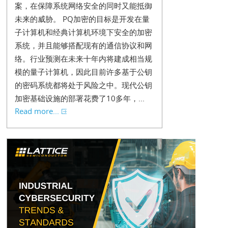
案，在保障系统网络安全的同时又能抵御
未来的威胁。 PQ加密的目标是开发在量
子计算机和经典计算机环境下安全的加密
系统，并且能够搭配现有的通信协议和网
络。行业预测在未来十年内将建成相当规
模的量子计算机，因此目前许多基于公钥
的密码系统都将处于风险之中。现代公钥
加密基础设施的部署花费了10多年，...
Read more...