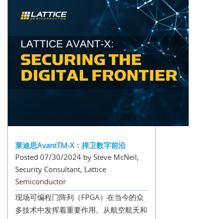
莱迪思AvantTM-X：捍卫数字前沿
Posted 07/30/2024 by Steve McNeil,
Security Consultant, Lattice
Semiconductor
现场可编程门阵列（FPGA）在当今的众
多技术中发挥着重要作用。从航空航天和