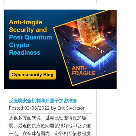
反脆弱安全机制和后量子加密准备
Posted 03/08/2022 by Eric Sivertson
从很多方面来说，世界已经变得更加脆
弱。最近的供应链问题就很好地印证了这
一点。在全球范围内，企业相互依赖程度