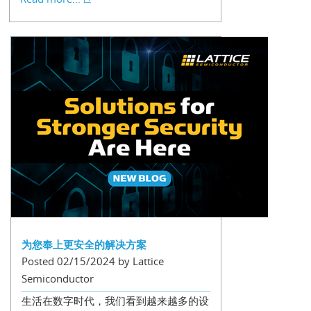
为您奉上更安全的解决方案
Posted 02/15/2024 by Lattice
Semiconductor
生活在数字时代，我们看到越来越多的设