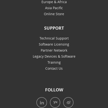
Europe & Africa
Asia Pacific
Online Store
SUPPORT
Technical Support
Software Licensing
Partner Network
Legacy Devices & Software
Training
Contact Us
FOLLOW