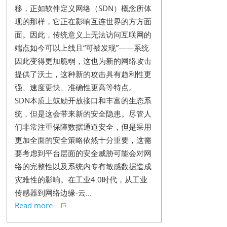
移，正如软件定义网络（SDN）概念所体
现的那样，它正在影响互连世界的方方面
面。因此，传统意义上无法访问互联网的
端点如今可以上线且“可被发现”——系统
因此变得更加脆弱，这也为新的网络攻击
提供了沃土，这种新的攻击具有趋利性更
强、速度更快、准确性更高等特点。
SDN本质上鼓励开放接口和丰富的生态系
统，但是这会带来新的安全隐患。尽管人
们非常注重保障数据通道安全，但是采用
更加全面的安全策略依然十分重要，这需
要考虑到平台层面的安全威胁可能会对网
络的完整性以及系统内专有敏感数据造成
灾难性的影响。在工业4.0时代，从工业
传感器到网络边缘-云...
Read more...