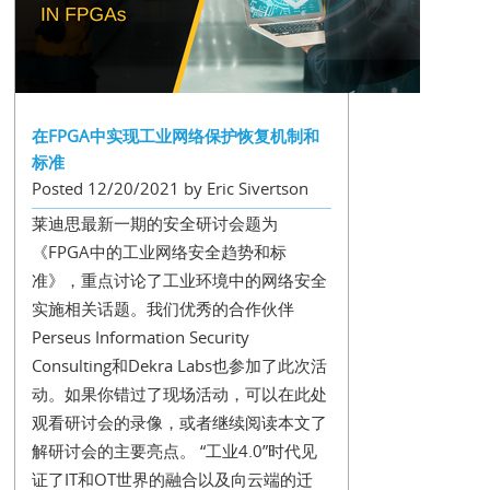
在FPGA中实现工业网络保护恢复机制和
标准
Posted 12/20/2021 by Eric Sivertson
莱迪思最新一期的安全研讨会题为
《FPGA中的工业网络安全趋势和标
准》，重点讨论了工业环境中的网络安全
实施相关话题。我们优秀的合作伙伴
Perseus Information Security
Consulting和Dekra Labs也参加了此次活
动。如果你错过了现场活动，可以在此处
观看研讨会的录像，或者继续阅读本文了
解研讨会的主要亮点。 “工业4.0”时代见
证了IT和OT世界的融合以及向云端的迁