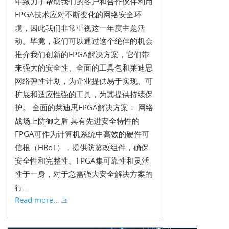
年致力于帮助我们的客户和合作伙伴利用
FPGA技术应对不断变化的网络安全环
境，因此我们非常重视这一年度主题活
动。毕竟，我们可以通过这个绝佳的机会
推介我们创新的FPGA解决方案，它们带
来强大的安全性、全面的工具包和莱迪思
网络弹性计划，为企业提供易于实现、可
扩展和适应性强的工具，为其提供持续保
护。 全面的莱迪思FPGA解决方案： 网络
战场上防御之盾 具有先进安全特性的
FPGA可作为计算机系统中高效的硬件可
信根（HRoT），提供防篡改组件，确保
安全性和完整性。FPGA集可靠性和灵活
性于一身，对于急需强大安全解决方案的
行...
Read more...