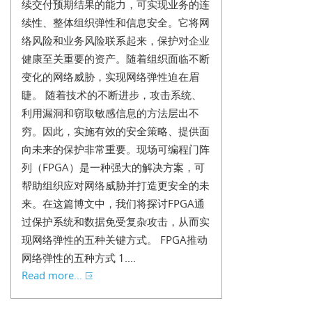
续交付预期结果的能力，可实现业务的连
续性、整体组织弹性和信息安全。它将网
络风险和业务风险联系起来，保护对企业
健康至关重要的资产。随着组织面临不断
变化的网络威胁，实现网络弹性迫在眉
睫。 随着技术的不断进步，攻击系统、
利用漏洞和窃取敏感信息的方法层出不
穷。因此，实施有效的安全策略、提供面
向未来的保护非常重要。现场可编程门阵
列（FPGA）是一种强大的解决方案，可
帮助组织应对网络威胁并打造更安全的未
来。在这篇博文中，我们将探讨FPGA通
过保护系统和数据免受复杂攻击，从而实
现网络弹性的五种关键方式。 FPGA推动
网络弹性的五种方式 1....
Read more...