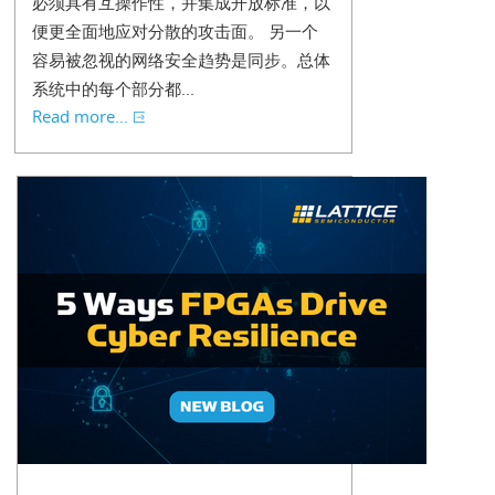
必须具有互操作性，并集成开放标准，以
便更全面地应对分散的攻击面。 另一个
容易被忽视的网络安全趋势是同步。总体
系统中的每个部分都...
Read more...