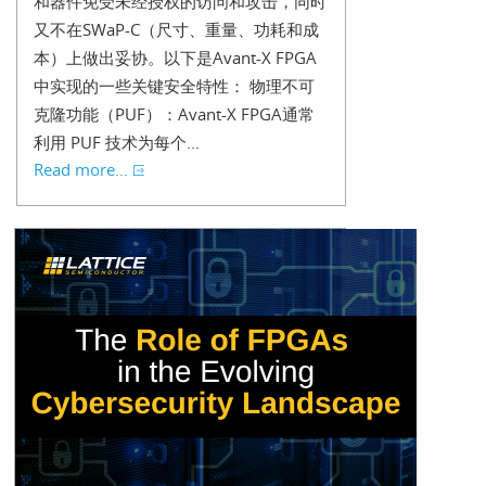
和器件免受未经授权的访问和攻击，同时
又不在SWaP-C（尺寸、重量、功耗和成
本）上做出妥协。以下是Avant-X FPGA
中实现的一些关键安全特性： 物理不可
克隆功能（PUF）：Avant-X FPGA通常
利用 PUF 技术为每个...
Read more...