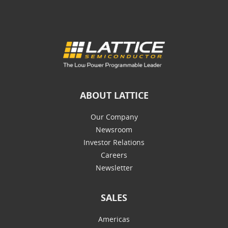
ABOUT LATTICE
Our Company
Newsroom
Investor Relations
Careers
Newsletter
SALES
Americas