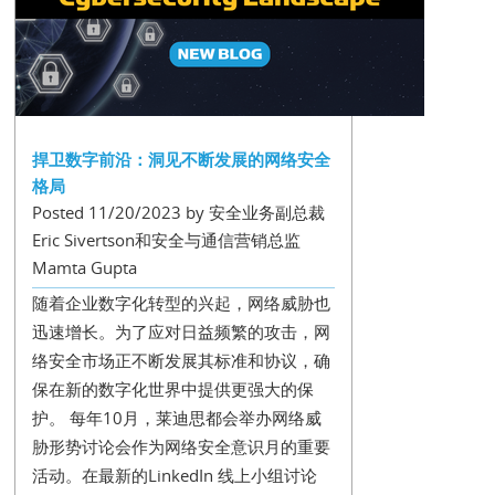
捍卫数字前沿：洞见不断发展的网络安全
格局
Posted 11/20/2023 by 安全业务副总裁
Eric Sivertson和安全与通信营销总监
Mamta Gupta
随着企业数字化转型的兴起，网络威胁也
迅速增长。为了应对日益频繁的攻击，网
络安全市场正不断发展其标准和协议，确
保在新的数字化世界中提供更强大的保
护。 每年10月，莱迪思都会举办网络威
胁形势讨论会作为网络安全意识月的重要
活动。在最新的LinkedIn 线上小组讨论