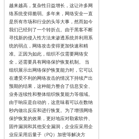
越来越高，复杂性日益增长，这让许多网
络系统变得脆弱。多年来，网络安全一直
是所有市场和行业的头等大事，然而如今
我们已经到了一个转折点。由于黑客不断
寻找新的侵入性方法来渗透系统并利用系
统的弱点，网络攻击变得更加快速和精
准。正因为如此，组织不仅需要网络安
全，还需要具有网络保护恢复机制。 当
组织展示出网络保护恢复能力时，它可以
在遭受不利的网络攻击的情况下持续产出
预期的结果，这种能力整合了信息安全、
业务连续性和整体组织恢复能力等领域。
由于响应是自动的，这意味着可以在数纳
秒内做出反应和进行恢复。为了增强网络
保护恢复的效果，更好地应对勒索软件、
固件漏洞和其他安全漏洞，企业应采用企
业应采用后量子（PQ）加密等解决方