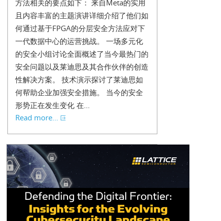
方法相关的要点如下： 来自Meta的实用
且内容丰富的主题演讲详细介绍了他们如
何通过基于FPGA的分层安全方法应对下
一代数据中心的运营挑战。 一场多元化
的安全小组讨论全面概述了当今最热门的
安全问题以及莱迪思及其合作伙伴的创造
性解决方案。 技术演示探讨了莱迪思如
何帮助企业加强安全措施。 当今的安全
形势正在发生变化 在...
Read more...