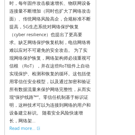
时，每年固件攻击极速增长、物联网设备
连接量不断增加（同时也扩大了网络攻击
面）、传统网络风险高企，合规标准不断
提高，5G生态系统对网络保护恢复
（cyber resilience）也提出了更高要
求。缺乏网络保护恢复机制，电信网络将
难以应对不可避免的安全攻击。 为了实
现网络保护恢复，网络架构师必须重视可
信根 （RoT），并在这些RoT组件上自动
实现保护、检测和恢复的循环。这包括使
用零信任安全模型，以及通过加密和验证
所有数据流量来保护网络完整性，从而实
现“保护线路™”。零信任机制基于标识证
明，这种技术可以为连接到网络的用户和
设备建立标识。 随着安全风险快速增
长，网络架...
Read more...