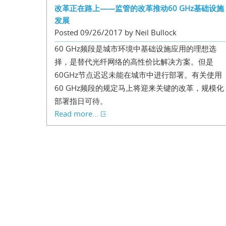
改革正在路上——监管的改革推动60 GHz基础设施
发展
Posted 09/26/2017 by Neil Bullock
60 GHz频段是城市环境中基础设施应用的理想选
择，是替代光纤网络的高性价比解决方案。但是
60GHz节点迟迟未能在城市中进行部署。有关使用
60 GHz频段的规定马上将迎来关键的改革，规模化
部署指日可待。
Read more...