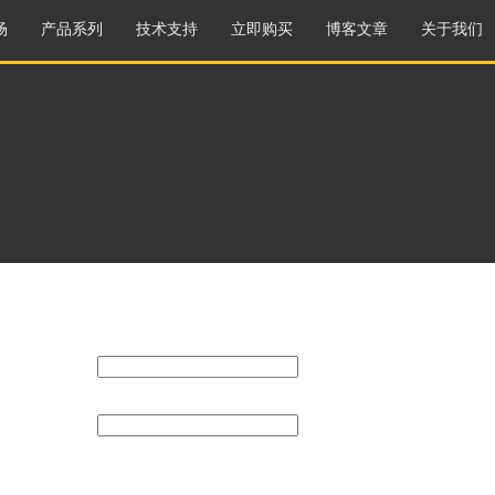
场
产品系列
技术支持
立即购买
博客文章
关于我们