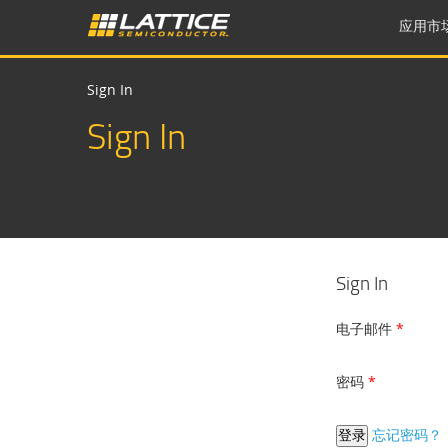
应用市
Sign In
Sign In
Sign In
电子邮件
密码
忘记密码？