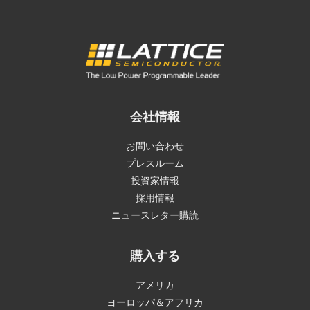
会社情報
お問い合わせ
プレスルーム
投資家情報
採用情報
ニュースレター購読
購入する
アメリカ
ヨーロッパ＆アフリカ