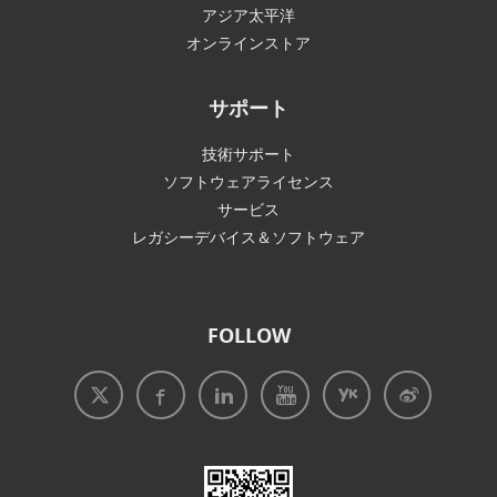
アジア太平洋
オンラインストア
サポート
技術サポート
ソフトウェアライセンス
サービス
レガシーデバイス＆ソフトウェア
FOLLOW