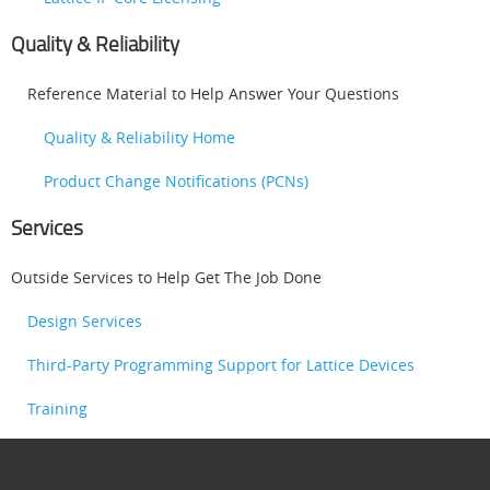
Quality & Reliability
Reference Material to Help Answer Your Questions
Quality & Reliability Home
Product Change Notifications (PCNs)
Services
Outside Services to Help Get The Job Done
Design Services
Third-Party Programming Support for Lattice Devices
Training