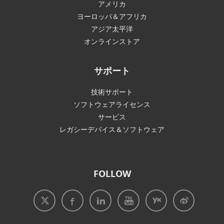
アメリカ
ヨーロッパ＆アフリカ
アジア太平洋
オンラインストア
サポート
技術サポート
ソフトウェアライセンス
サービス
レガシーデバイス＆ソフトウェア
FOLLOW