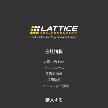
会社情報
お問い合わせ
プレスルーム
投資家情報
採用情報
ニュースレター購読
購入する