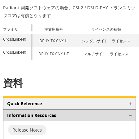
Radiant 開発ソフトウェアの場合、CSI-2 / DSI D-PHY トランスミッ
タコアは有償となります:
ファミリ
注文用番号
ライセンスの種類
CrossLink-NX
DPHY-TX-CNX-U
シングルサイト・ライセンス
CrossLink-NX
DPHY-TX-CNX-UT
マルチサイト・ライセンス
資料
Quick Reference
Information Resources
Release Notes