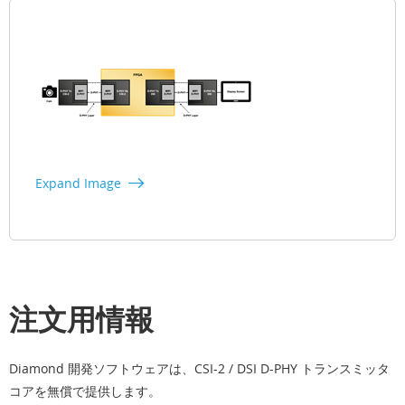
Expand Image
注文用情報
Diamond 開発ソフトウェアは、CSI-2 / DSI D-PHY トランスミッタ
コアを無償で提供します。