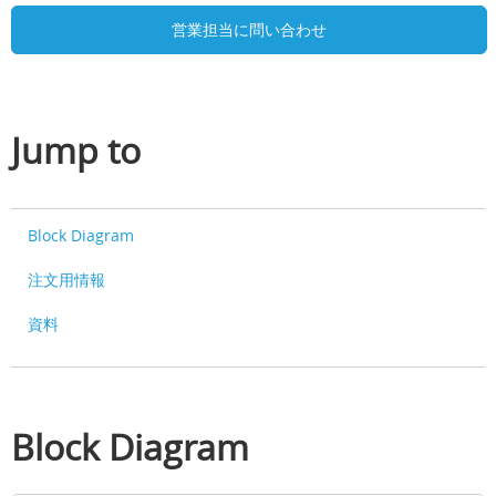
営業担当に問い合わせ
Jump to
Block Diagram
注文用情報
資料
Block Diagram