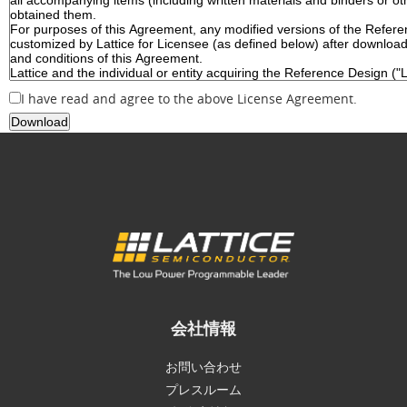
I have read and agree to the above License Agreement.
会社情報
お問い合わせ
プレスルーム