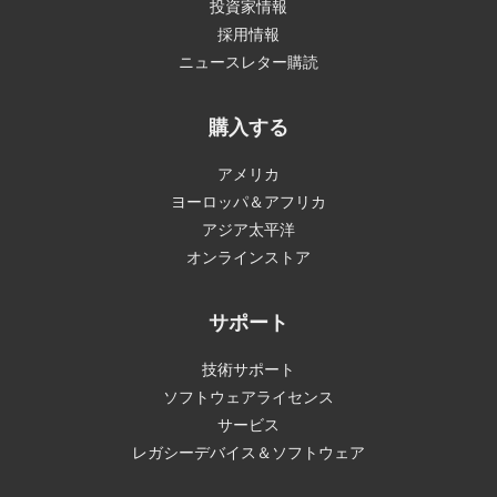
投資家情報
採用情報
ニュースレター購読
購入する
アメリカ
ヨーロッパ＆アフリカ
アジア太平洋
オンラインストア
サポート
技術サポート
ソフトウェアライセンス
サービス
レガシーデバイス＆ソフトウェア