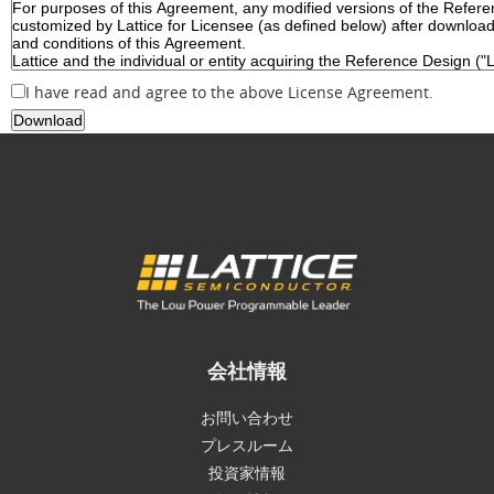
I have read and agree to the above License Agreement.
会社情報
お問い合わせ
プレスルーム
投資家情報