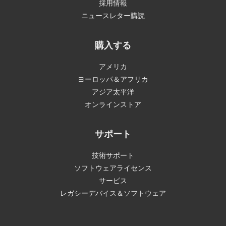
採用情報
ニュースレター購読
購入する
アメリカ
ヨーロッパ＆アフリカ
アジア太平洋
オンラインストア
サポート
技術サポート
ソフトウェアライセンス
サービス
レガシーデバイス＆ソフトウェア