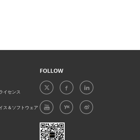
FOLLOW
ライセンス
イス＆ソフトウェア