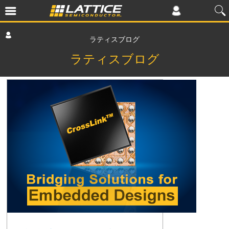
ラティスブログ
ラティスブログ