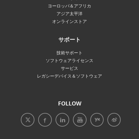
ヨーロッパ＆アフリカ
アジア太平洋
オンラインストア
サポート
技術サポート
ソフトウェアライセンス
サービス
レガシーデバイス＆ソフトウェア
FOLLOW