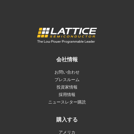
会社情報
お問い合わせ
プレスルーム
投資家情報
採用情報
ニュースレター購読
購入する
アメリカ