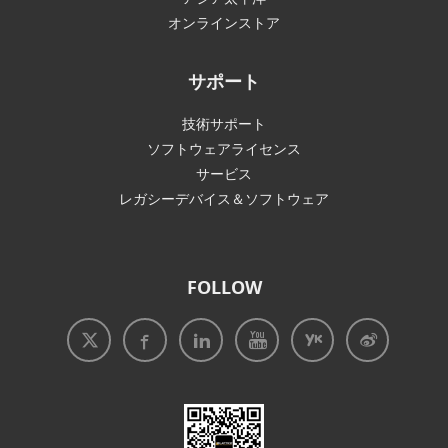
オンラインストア
サポート
技術サポート
ソフトウェアライセンス
サービス
レガシーデバイス＆ソフトウェア
FOLLOW