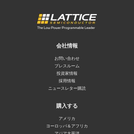
会社情報
お問い合わせ
プレスルーム
投資家情報
採用情報
ニュースレター購読
購入する
アメリカ
ヨーロッパ＆アフリカ
アジア太平洋