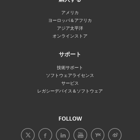
アメリカ
ヨーロッパ＆アフリカ
アジア太平洋
オンラインストア
サポート
技術サポート
ソフトウェアライセンス
サービス
レガシーデバイス＆ソフトウェア
FOLLOW