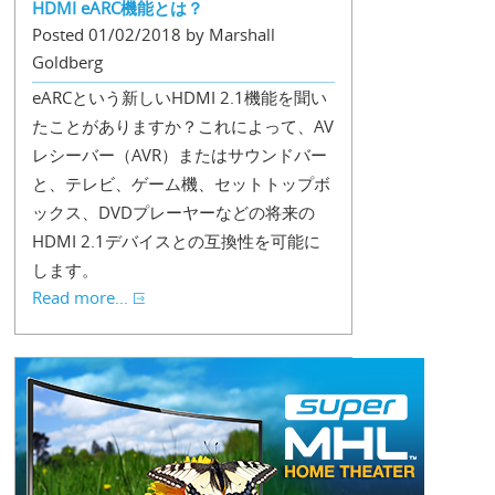
HDMI eARC機能とは？
Posted 01/02/2018 by Marshall
Goldberg
eARCという新しいHDMI 2.1機能を聞い
たことがありますか？これによって、AV
レシーバー（AVR）またはサウンドバー
と、テレビ、ゲーム機、セットトップボ
ックス、DVDプレーヤーなどの将来の
HDMI 2.1デバイスとの互換性を可能に
します。
Read more...