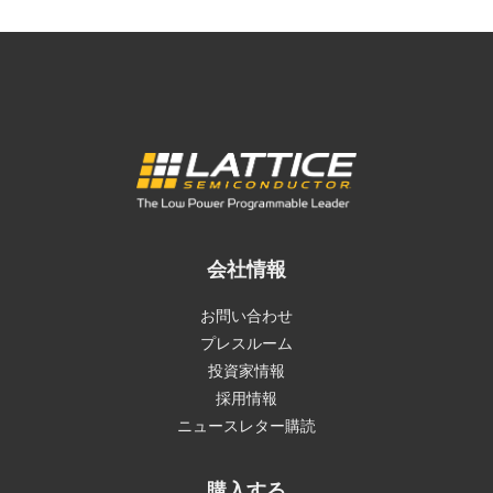
会社情報
お問い合わせ
プレスルーム
投資家情報
採用情報
ニュースレター購読
購入する