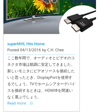
superMHL Hits Home
Posted 04/13/2016 by C.H. Chee
ここ数年間で、オーディオとビデオのコ
ネクタ市場は順調に安定してきました。
新しいモニタにビデオソースを接続した
いと思ったとき、DisplayPortを使用す
るでしょう。TVでホームシアターデバイ
スを接続するときは、HDMI®を間違い
なく選ぶでしょう。
Read more...