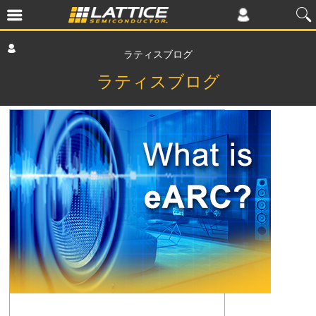
ラティスブログ
ラティスブログ