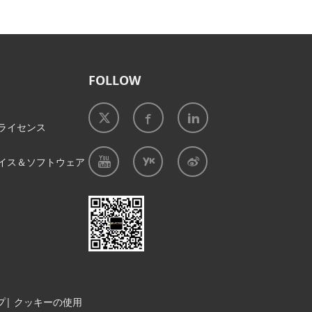
FOLLOW
ライセンス
イス＆ソフトウェア
プ
|
クッキーの使用