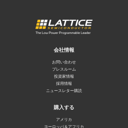
会社情報
お問い合わせ
プレスルーム
投資家情報
採用情報
ニュースレター購読
購入する
アメリカ
ヨーロッパ＆アフリカ