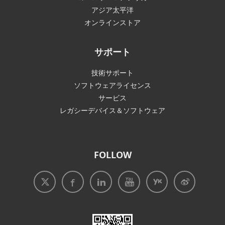
アジア太平洋
オンラインストア
サポート
技術サポート
ソフトウェアライセンス
サービス
レガシーデバイス＆ソフトウェア
FOLLOW