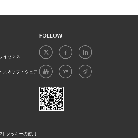
FOLLOW
ライセンス
イス＆ソフトウェア
プ
|
クッキーの使用