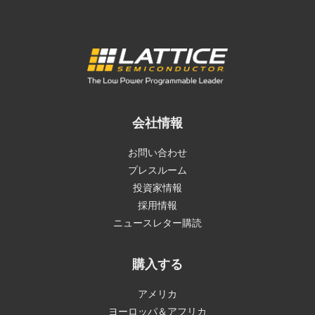
会社情報
お問い合わせ
プレスルーム
投資家情報
採用情報
ニュースレター購読
購入する
アメリカ
ヨーロッパ＆アフリカ