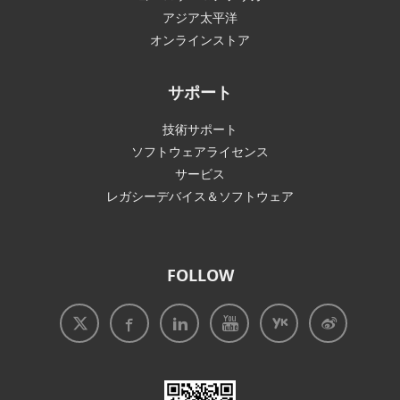
アジア太平洋
オンラインストア
サポート
技術サポート
ソフトウェアライセンス
サービス
レガシーデバイス＆ソフトウェア
FOLLOW