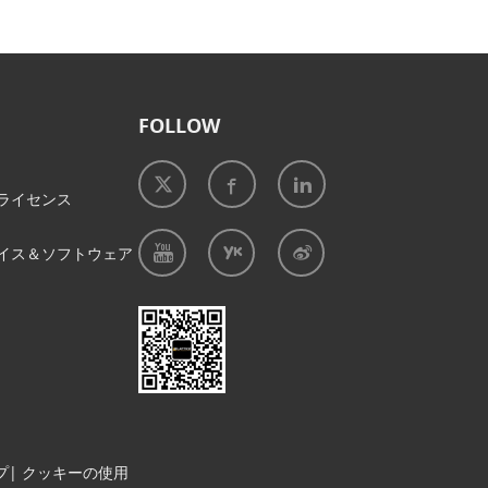
FOLLOW
ライセンス
イス＆ソフトウェア
プ
|
クッキーの使用