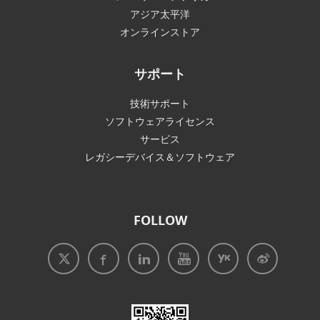
アジア太平洋
オンラインストア
サポート
技術サポート
ソフトウェアライセンス
サービス
レガシーデバイス＆ソフトウェア
FOLLOW