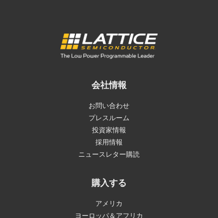
会社情報
お問い合わせ
プレスルーム
投資家情報
採用情報
ニュースレター購読
購入する
アメリカ
ヨーロッパ＆アフリカ