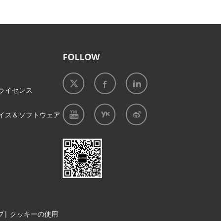
FOLLOW
ライセンス
イス＆ソフトウェア
プ
|
クッキーの使用