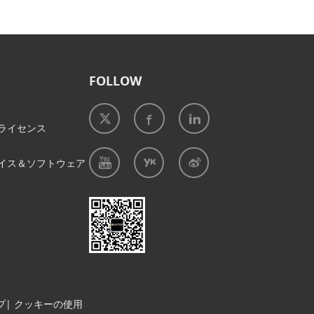
FOLLOW
ライセンス
イス＆ソフトウェア
プ
|
クッキーの使用