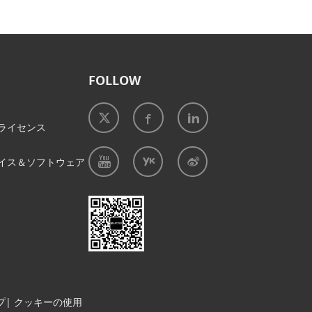
FOLLOW
ライセンス
イス＆ソフトウェア
プ
|
クッキーの使用