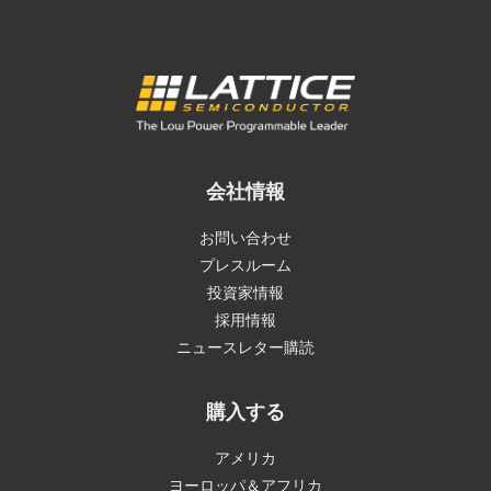
会社情報
お問い合わせ
プレスルーム
投資家情報
採用情報
ニュースレター購読
購入する
アメリカ
ヨーロッパ＆アフリカ