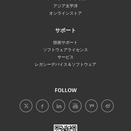
アジア太平洋
オンラインストア
サポート
技術サポート
ソフトウェアライセンス
サービス
レガシーデバイス＆ソフトウェア
FOLLOW