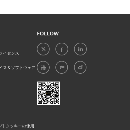
FOLLOW
ライセンス
イス＆ソフトウェア
プ
|
クッキーの使用