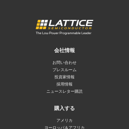
会社情報
お問い合わせ
プレスルーム
投資家情報
採用情報
ニュースレター購読
購入する
アメリカ
ヨーロッパ＆アフリカ