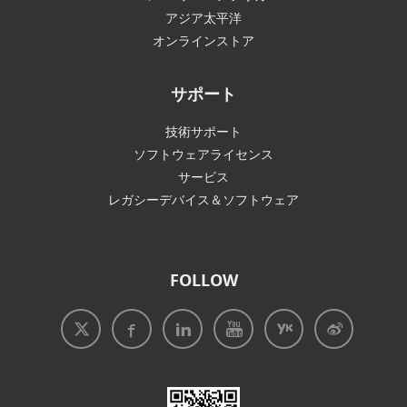
アジア太平洋
オンラインストア
サポート
技術サポート
ソフトウェアライセンス
サービス
レガシーデバイス＆ソフトウェア
FOLLOW