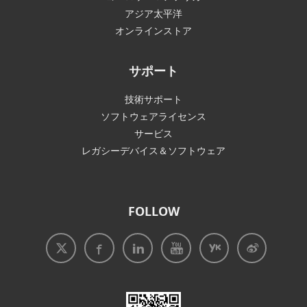
アジア太平洋
オンラインストア
サポート
技術サポート
ソフトウェアライセンス
サービス
レガシーデバイス＆ソフトウェア
FOLLOW