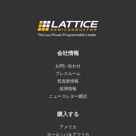
会社情報
お問い合わせ
プレスルーム
投資家情報
採用情報
ニュースレター購読
購入する
アメリカ
ヨーロッパ＆アフリカ