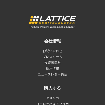
会社情報
お問い合わせ
プレスルーム
投資家情報
採用情報
ニュースレター購読
購入する
アメリカ
ヨーロッパ＆アフリカ