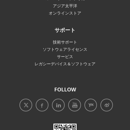
アジア太平洋
オンラインストア
サポート
技術サポート
ソフトウェアライセンス
サービス
レガシーデバイス＆ソフトウェア
FOLLOW